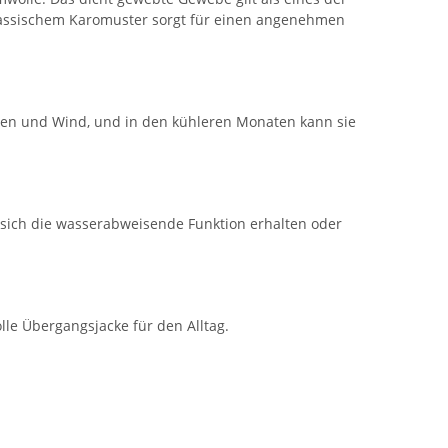
klassischem Karomuster sorgt für einen angenehmen
egen und Wind, und in den kühleren Monaten kann sie
sich die wasserabweisende Funktion erhalten oder
olle Übergangsjacke für den Alltag.