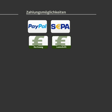
Zahlungsmöglichkeiten