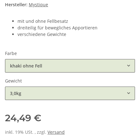
Hersteller:
Mystique
mit und ohne Fellbesatz
dreiteilig für bewegliches Apportieren
verschiedene Gewichte
Farbe
khaki ohne Fell
Gewicht
3,0kg
24,49 €
inkl. 19% USt. , zzgl.
Versand