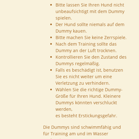
Bitte lassen Sie Ihren Hund nicht
unbeaufsichtigt mit dem Dummy
spielen.
Der Hund sollte niemals auf dem
Dummy kauen.
Bitte machen Sie keine Zerrspiele.
Nach dem Training sollte das
Dummy an der Luft trocknen.
Kontrollieren Sie den Zustand des
Dummys regelmäßig.
Falls es beschädigt ist, benutzen
Sie es nicht weiter um eine
Verletzung zu verhindern.
Wählen Sie die richtige Dummy-
Größe für Ihren Hund. Kleinere
Dummys könnten verschluckt
werden,
es besteht Erstickungsgefahr.
Die Dummys sind schwimmfähig und
für Training am und im Wasser