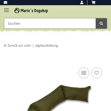
Zurück zur Liste
Jagdausbildung