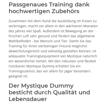
Passgenaues Training dank
hochwertigen Zubehörs
Zusammen mit dem Hund die Ausbildung im Freien zu
verbringen, macht vor allem in den wärmeren Monaten
des Jahres viel Spaß. Außerdem ist Bewegung an der
frischen Luft sehr gesund und fördert das allgemeine
Wohlbefinden - bei Mensch und Tier. Damit Sie das
Training für Ihren vierbeinigen Freund möglichst
abwechslungsreich und vielseitig gestalten können, ist
adäquates Trainingsequipment von Mystique natürlich
ein wesentlicher Vorteil. Mit den robusten und flexibel
nutzbaren Mystique Dummy erhalten Sie ein
Trainingsutensil, das vor allem für Jäger besonders
geeignet ist.
Der Mystique Dummy
besticht durch Qualität und
Lebensdauer