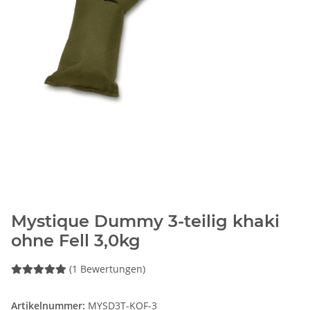
Mystique Dummy 3-teilig khaki
ohne Fell 3,0kg
(1 Bewertungen)
Artikelnummer:
MYSD3T-KOF-3