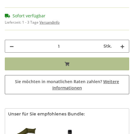
Sofort verfügbar
Lieferzeit:
1 - 3 Tage
Versandinfo
Stk.
Sie möchten in monatlichen Raten zahlen?
Weitere
Informationen
Unser für Sie empfohlenes Bundle: