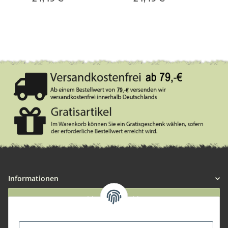
Informationen
Widerruf anmelden