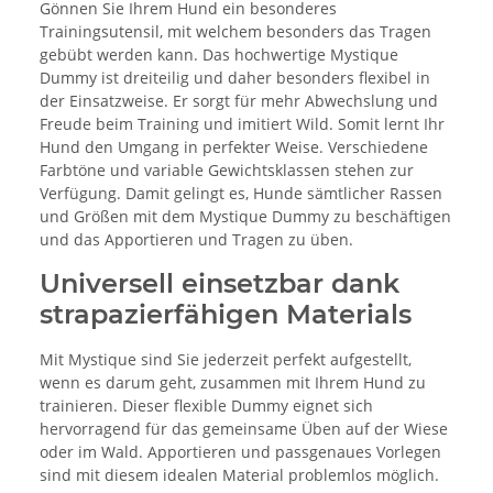
Gönnen Sie Ihrem Hund ein besonderes
Trainingsutensil, mit welchem besonders das Tragen
gebübt werden kann. Das hochwertige Mystique
Dummy ist dreiteilig und daher besonders flexibel in
der Einsatzweise. Er sorgt für mehr Abwechslung und
Freude beim Training und imitiert Wild. Somit lernt Ihr
Hund den Umgang in perfekter Weise. Verschiedene
Farbtöne und variable Gewichtsklassen stehen zur
Verfügung. Damit gelingt es, Hunde sämtlicher Rassen
und Größen mit dem Mystique Dummy zu beschäftigen
und das Apportieren und Tragen zu üben.
Universell einsetzbar dank
strapazierfähigen Materials
Mit Mystique sind Sie jederzeit perfekt aufgestellt,
wenn es darum geht, zusammen mit Ihrem Hund zu
trainieren. Dieser flexible Dummy eignet sich
hervorragend für das gemeinsame Üben auf der Wiese
oder im Wald. Apportieren und passgenaues Vorlegen
sind mit diesem idealen Material problemlos möglich.