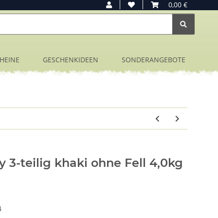
0,00 €
HEINE
GESCHENKIDEEN
SONDERANGEBOTE
-teilig khaki ohne Fell 4,0kg
4