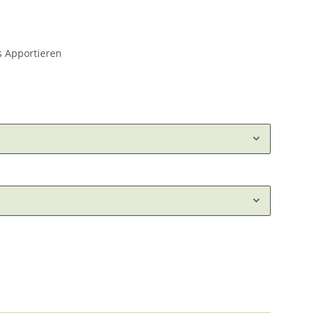
es Apportieren