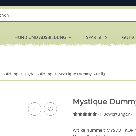
HUND UND AUSBILDUNG
SPAR-SETS
GUTSC
usbildung
Jagdausbildung
Mystique Dummy 3-teilig
Mystique Dummy 3
(1 Bewertungen)
Artikelnummer:
MYSD3T-KOF-