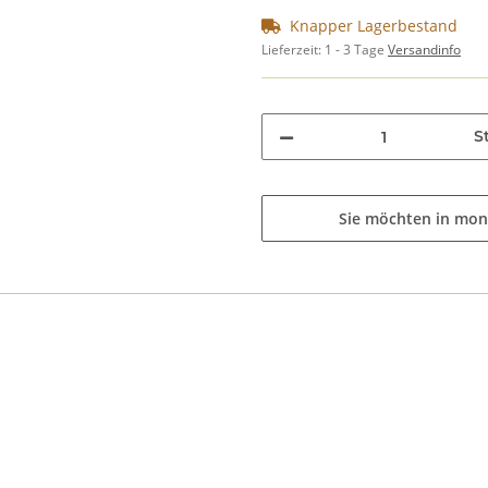
Knapper Lagerbestand
Lieferzeit:
1 - 3 Tage
Versandinfo
St
Sie möchten in mon