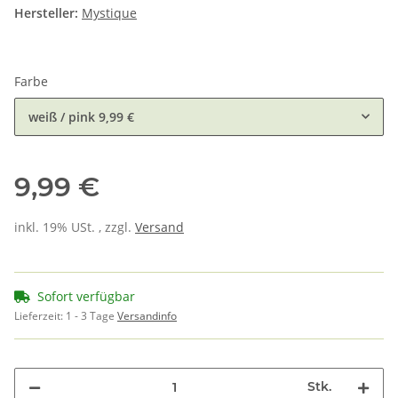
Hersteller:
Mystique
Farbe
weiß / pink
9,99 €
9,99 €
inkl. 19% USt. , zzgl.
Versand
Sofort verfügbar
Lieferzeit:
1 - 3 Tage
Versandinfo
Stk.