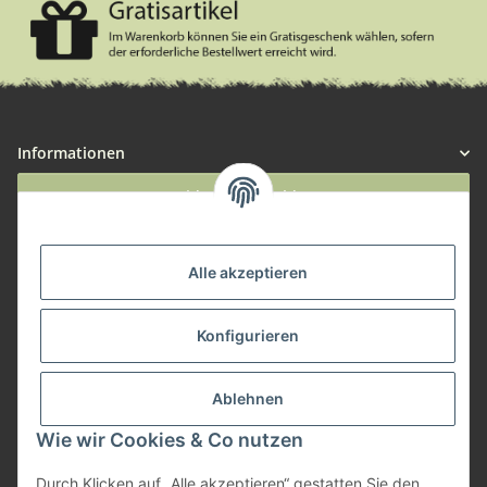
Informationen
Widerruf anmelden
Service
Alle akzeptieren
Herstellerinformationen
Konfigurieren
Zahlungsmöglichkeiten
Ablehnen
Wie wir Cookies & Co nutzen
Durch Klicken auf „Alle akzeptieren“ gestatten Sie den