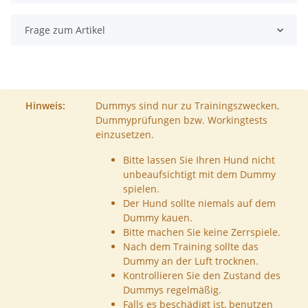
Frage zum Artikel
Hinweis:
Dummys sind nur zu Trainingszwecken,
Dummyprüfungen bzw. Workingtests
einzusetzen.
Bitte lassen Sie Ihren Hund nicht
unbeaufsichtigt mit dem Dummy
spielen.
Der Hund sollte niemals auf dem
Dummy kauen.
Bitte machen Sie keine Zerrspiele.
Nach dem Training sollte das
Dummy an der Luft trocknen.
Kontrollieren Sie den Zustand des
Dummys regelmäßig.
Falls es beschädigt ist, benutzen