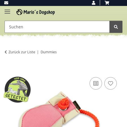
Zurück zur Liste
Dummies