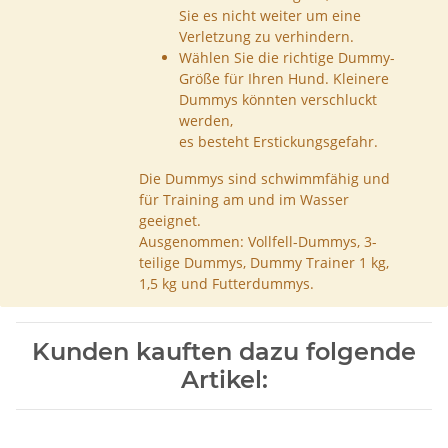
Sie es nicht weiter um eine
Verletzung zu verhindern.
Wählen Sie die richtige Dummy-
Größe für Ihren Hund. Kleinere
Dummys könnten verschluckt
werden,
es besteht Erstickungsgefahr.
Die Dummys sind schwimmfähig und
für Training am und im Wasser
geeignet.
Ausgenommen: Vollfell-Dummys, 3-
teilige Dummys, Dummy Trainer 1 kg,
1,5 kg und Futterdummys.
Kunden kauften dazu folgende
Artikel: