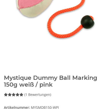
Mystique Dummy Ball Marking
150g weiß / pink
(1 Bewertungen)
Artikelnummer:
MYSMDB150-WPI