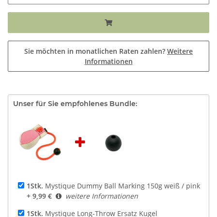
Sie möchten in monatlichen Raten zahlen?
Weitere
Informationen
Unser für Sie empfohlenes Bundle:
1Stk.
Mystique Dummy Ball Marking 150g weiß / pink
+ 9,99 €
weitere Informationen
1Stk.
Mystique Long-Throw Ersatz Kugel