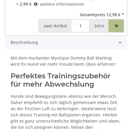
+ 2,99 €
weitere Informationen
Gesamtpreis
12,98 €
*
zwei
Artikel
Set/s
Beschreibung
Mit dem markanten Mystique Dummy Ball Marking
wird Ihr Hund viel mehr Freude beim Üben erfahren!
Perfektes Trainingszubehör
für mehr Abwechslung
Hunde sind Bewegungstiere, ebenso wie der Mensch.
Daher empfiehlt es sich täglich gemeinsam etwas Zeit
an der frischen Luft zu verbringen. Idealerweise lässt
sich dieses Training mit Ballspielen ergänzen. Hierbei
gibt es ganz unterschiedliche Möglichkeiten und Ideen,
die Sie sich aneignen können. Neben den