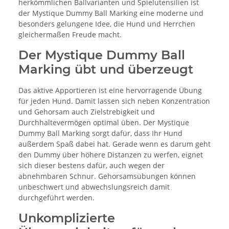
herkömmlichen Ballvarianten und Spielutensilien ist
der Mystique Dummy Ball Marking eine moderne und
besonders gelungene Idee, die Hund und Herrchen
gleichermaßen Freude macht.
Der Mystique Dummy Ball
Marking übt und überzeugt
Das aktive Apportieren ist eine hervorragende Übung
für jeden Hund. Damit lassen sich neben Konzentration
und Gehorsam auch Zielstrebigkeit und
Durchhaltevermögen optimal üben. Der Mystique
Dummy Ball Marking sorgt dafür, dass Ihr Hund
außerdem Spaß dabei hat. Gerade wenn es darum geht
den Dummy über höhere Distanzen zu werfen, eignet
sich dieser bestens dafür, auch wegen der
abnehmbaren Schnur. Gehorsamsübungen können
unbeschwert und abwechslungsreich damit
durchgeführt werden.
Unkomplizierte