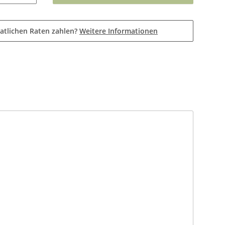
atlichen Raten zahlen?
Weitere Informationen