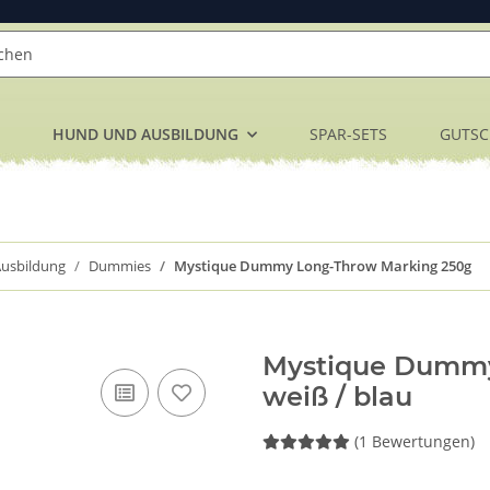
HUND UND AUSBILDUNG
SPAR-SETS
GUTSC
usbildung
Dummies
Mystique Dummy Long-Throw Marking 250g
Mystique Dummy
weiß / blau
(1 Bewertungen)