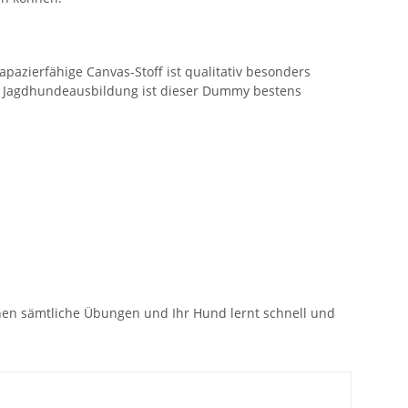
azierfähige Canvas-Stoff ist qualitativ besonders
en Jagdhundeausbildung ist dieser Dummy bestens
en sämtliche Übungen und Ihr Hund lernt schnell und