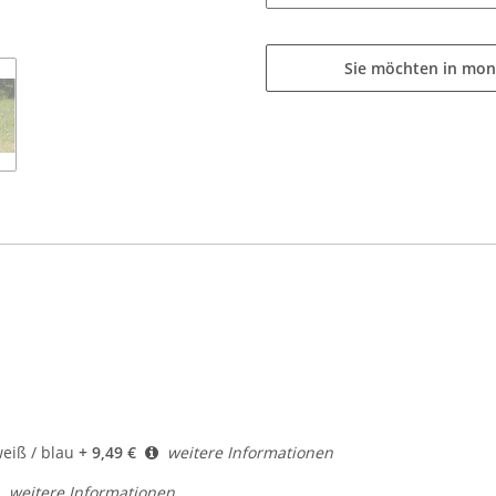
Sie möchten in mon
iß / blau
+ 9,49 €
weitere Informationen
weitere Informationen