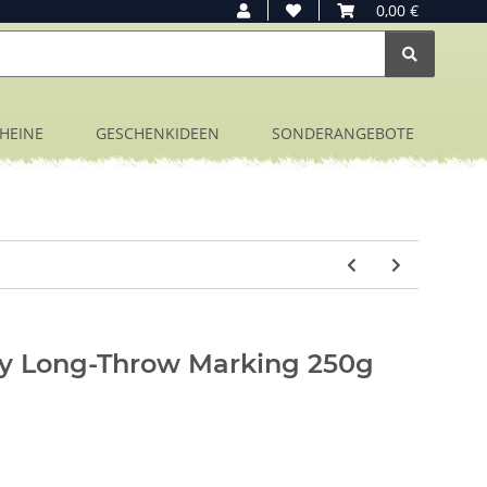
0,00 €
HEINE
GESCHENKIDEEN
SONDERANGEBOTE
 Long-Throw Marking 250g