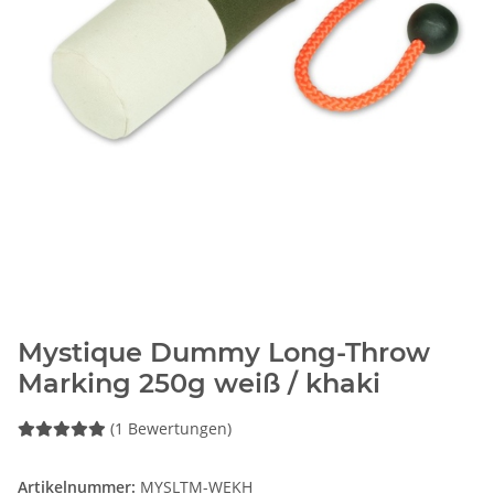
Mystique Dummy Long-Throw
Marking 250g weiß / khaki
(1 Bewertungen)
Artikelnummer:
MYSLTM-WEKH