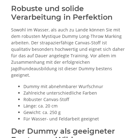
Robuste und solide
Verarbeitung in Perfektion
Sowohl im Wasser, als auch zu Lande können Sie mit
dem robusten Mystique Dummy Long-Throw Marking
arbeiten. Der strapazierfähige Canvas-Stoff ist
qualitativ besonders hochwertig und eignet sich daher
für das auf Dauer angelegte Training. Vor allem im
Zusammenhang mit der erfolgreichen
Jagdhundeausbildung ist dieser Dummy bestens
geeignet.
Dummy mit abnehmbarer Wurfschnur
Zahlreiche unterschiedliche Farben
Robuster Canvas-Stoff
Länge: ca. 20 cm
Gewicht: ca. 250 g
Für Wasser- und Feldarbeit geeignet
Der Dummy als geeigneter