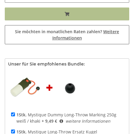
Sie möchten in monatlichen Raten zahlen?
Weitere
Informationen
Unser für Sie empfohlenes Bundle:
1Stk.
Mystique Dummy Long-Throw Marking 250g
weiß / khaki
+ 9,49 €
weitere Informationen
1Stk.
Mystique Long-Throw Ersatz Kugel