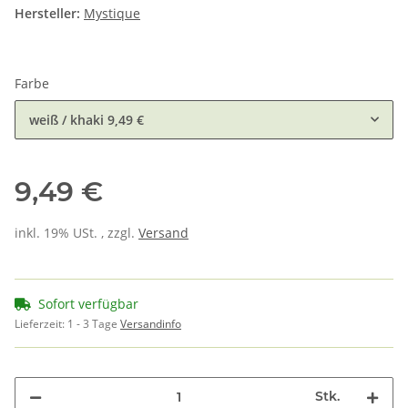
Hersteller:
Mystique
Farbe
weiß / khaki
9,49 €
9,49 €
inkl. 19% USt. , zzgl.
Versand
Sofort verfügbar
Lieferzeit:
1 - 3 Tage
Versandinfo
Stk.