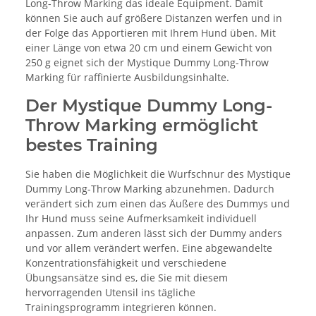
Long-Throw Marking das ideale Equipment. Damit
können Sie auch auf größere Distanzen werfen und in
der Folge das Apportieren mit Ihrem Hund üben. Mit
einer Länge von etwa 20 cm und einem Gewicht von
250 g eignet sich der Mystique Dummy Long-Throw
Marking für raffinierte Ausbildungsinhalte.
Der Mystique Dummy Long-
Throw Marking ermöglicht
bestes Training
Sie haben die Möglichkeit die Wurfschnur des Mystique
Dummy Long-Throw Marking abzunehmen. Dadurch
verändert sich zum einen das Äußere des Dummys und
Ihr Hund muss seine Aufmerksamkeit individuell
anpassen. Zum anderen lässt sich der Dummy anders
und vor allem verändert werfen. Eine abgewandelte
Konzentrationsfähigkeit und verschiedene
Übungsansätze sind es, die Sie mit diesem
hervorragenden Utensil ins tägliche
Trainingsprogramm integrieren können.