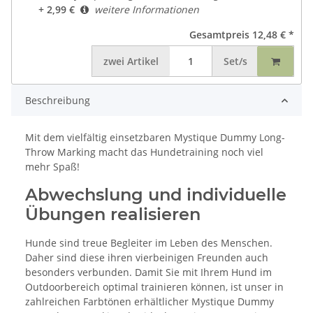
+ 2,99 €
weitere Informationen
Gesamtpreis
12,48 €
*
zwei
Artikel
Set/s
Beschreibung
Mit dem vielfältig einsetzbaren Mystique Dummy Long-
Throw Marking macht das Hundetraining noch viel
mehr Spaß!
Abwechslung und individuelle
Übungen realisieren
Hunde sind treue Begleiter im Leben des Menschen.
Daher sind diese ihren vierbeinigen Freunden auch
besonders verbunden. Damit Sie mit Ihrem Hund im
Outdoorbereich optimal trainieren können, ist unser in
zahlreichen Farbtönen erhältlicher Mystique Dummy