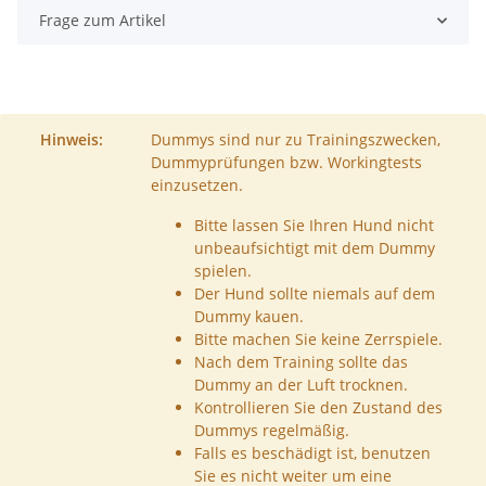
Frage zum Artikel
Hinweis:
Dummys sind nur zu Trainingszwecken,
Dummyprüfungen bzw. Workingtests
einzusetzen.
Bitte lassen Sie Ihren Hund nicht
unbeaufsichtigt mit dem Dummy
spielen.
Der Hund sollte niemals auf dem
Dummy kauen.
Bitte machen Sie keine Zerrspiele.
Nach dem Training sollte das
Dummy an der Luft trocknen.
Kontrollieren Sie den Zustand des
Dummys regelmäßig.
Falls es beschädigt ist, benutzen
Sie es nicht weiter um eine