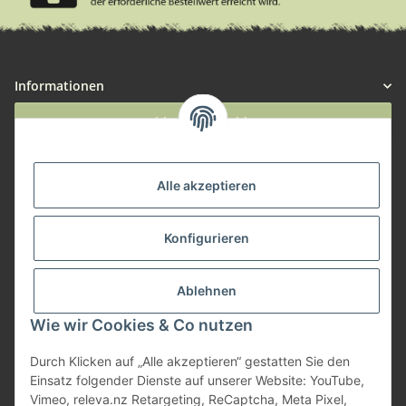
Informationen
Widerruf anmelden
Service
Alle akzeptieren
Herstellerinformationen
Konfigurieren
Zahlungsmöglichkeiten
Ablehnen
Wie wir Cookies & Co nutzen
Durch Klicken auf „Alle akzeptieren“ gestatten Sie den
Einsatz folgender Dienste auf unserer Website: YouTube,
Vimeo, releva.nz Retargeting, ReCaptcha, Meta Pixel,