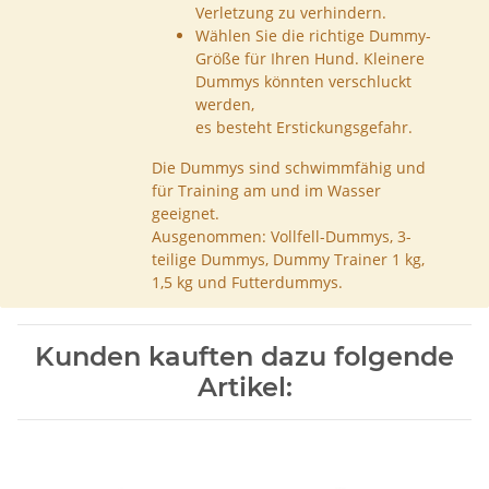
Verletzung zu verhindern.
Wählen Sie die richtige Dummy-
Größe für Ihren Hund. Kleinere
Dummys könnten verschluckt
werden,
es besteht Erstickungsgefahr.
Die Dummys sind schwimmfähig und
für Training am und im Wasser
geeignet.
Ausgenommen: Vollfell-Dummys, 3-
teilige Dummys, Dummy Trainer 1 kg,
1,5 kg und Futterdummys.
Kunden kauften dazu folgende
Artikel: