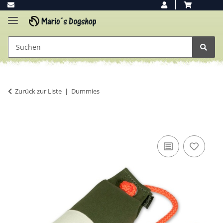
Zurück zur Liste
Dummies