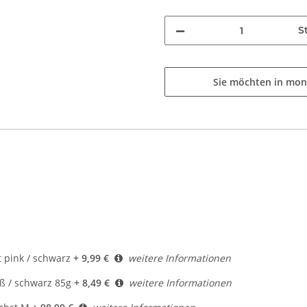
St
Sie möchten in mon
 pink / schwarz
+ 9,99 €
weitere Informationen
 / schwarz 85g
+ 8,49 €
weitere Informationen