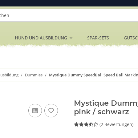
HUND UND AUSBILDUNG
SPAR-SETS
GUTSC
usbildung
Dummies
Mystique Dummy SpeedBall Speed Ball Markin
Mystique Dummy
pink / schwarz
(2 Bewertungen)