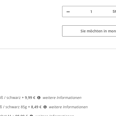
St
Sie möchten in mon
ß / schwarz
+ 9,99 €
weitere Informationen
 / schwarz 85g
+ 8,49 €
weitere Informationen