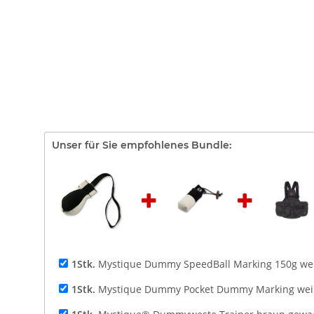
Unser für Sie empfohlenes Bundle:
1Stk.
Mystique Dummy SpeedBall Marking 150g wei
1Stk.
Mystique Dummy Pocket Dummy Marking weiß