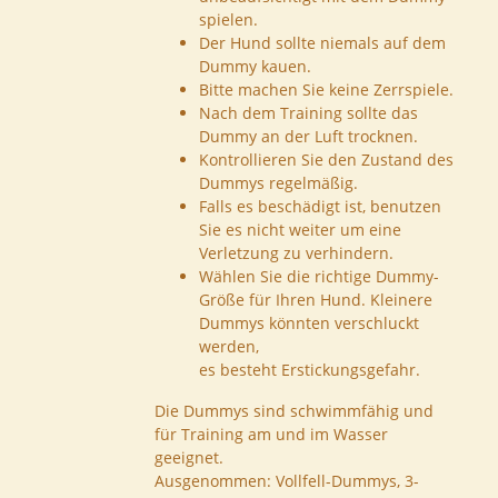
spielen.
Der Hund sollte niemals auf dem
Dummy kauen.
Bitte machen Sie keine Zerrspiele.
Nach dem Training sollte das
Dummy an der Luft trocknen.
Kontrollieren Sie den Zustand des
Dummys regelmäßig.
Falls es beschädigt ist, benutzen
Sie es nicht weiter um eine
Verletzung zu verhindern.
Wählen Sie die richtige Dummy-
Größe für Ihren Hund. Kleinere
Dummys könnten verschluckt
werden,
es besteht Erstickungsgefahr.
Die Dummys sind schwimmfähig und
für Training am und im Wasser
geeignet.
Ausgenommen: Vollfell-Dummys, 3-