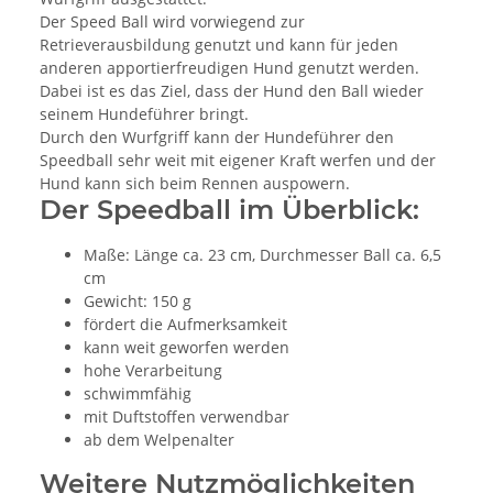
Der Speed Ball wird vorwiegend zur
Retrieverausbildung genutzt und kann für jeden
anderen apportierfreudigen Hund genutzt werden.
Dabei ist es das Ziel, dass der Hund den Ball wieder
seinem Hundeführer bringt.
Durch den Wurfgriff kann der Hundeführer den
Speedball sehr weit mit eigener Kraft werfen und der
Hund kann sich beim Rennen auspowern.
Der Speedball im Überblick:
Maße: Länge ca. 23 cm, Durchmesser Ball ca. 6,5
cm
Gewicht: 150 g
fördert die Aufmerksamkeit
kann weit geworfen werden
hohe Verarbeitung
schwimmfähig
mit Duftstoffen verwendbar
ab dem Welpenalter
Weitere Nutzmöglichkeiten