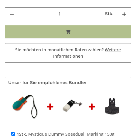
Stk.
Sie möchten in monatlichen Raten zahlen?
Weitere
Informationen
Unser für Sie empfohlenes Bundle:
1Stk.
Mystique Dummy SpeedBall Marking 150g