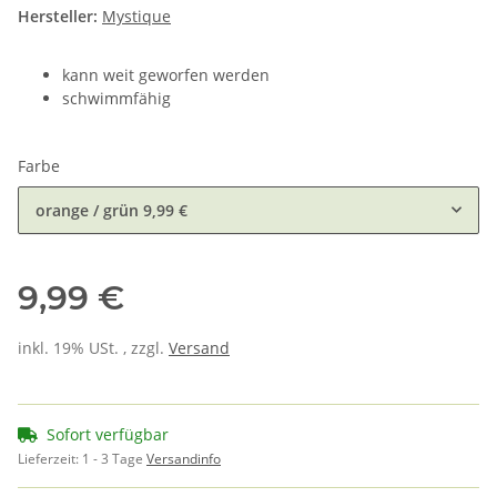
Hersteller:
Mystique
kann weit geworfen werden
schwimmfähig
Farbe
orange / grün
9,99 €
9,99 €
inkl. 19% USt. , zzgl.
Versand
Sofort verfügbar
Lieferzeit:
1 - 3 Tage
Versandinfo