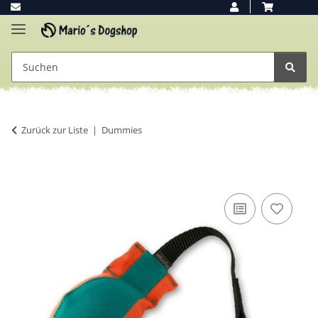
Zurück zur Liste
Dummies