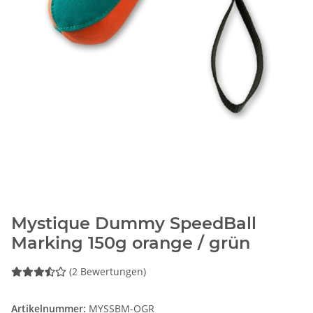
Mystique Dummy SpeedBall
Marking 150g orange / grün
(2 Bewertungen)
Artikelnummer:
MYSSBM-OGR