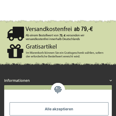
Informationen
Widerruf anmelden
Service
Alle akzeptieren