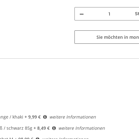
St
Sie möchten in mon
nge / khaki
+ 9,99 €
weitere Informationen
 / schwarz 85g
+ 8,49 €
weitere Informationen