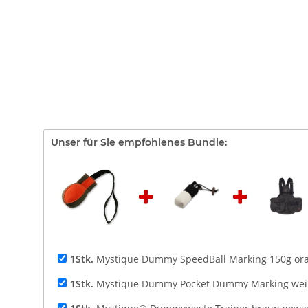
Unser für Sie empfohlenes Bundle:
1Stk.
Mystique Dummy SpeedBall Marking 150g ora
1Stk.
Mystique Dummy Pocket Dummy Marking weiß