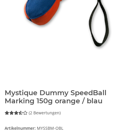
Mystique Dummy SpeedBall
Marking 150g orange / blau
(2 Bewertungen)
Artikelnummer:
MYSSBM-OBL