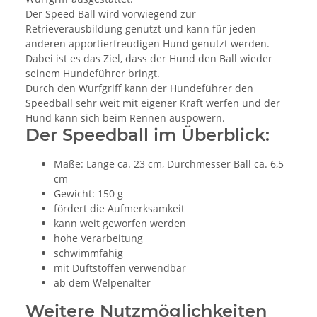
Der Speed Ball wird vorwiegend zur
Retrieverausbildung genutzt und kann für jeden
anderen apportierfreudigen Hund genutzt werden.
Dabei ist es das Ziel, dass der Hund den Ball wieder
seinem Hundeführer bringt.
Durch den Wurfgriff kann der Hundeführer den
Speedball sehr weit mit eigener Kraft werfen und der
Hund kann sich beim Rennen auspowern.
Der Speedball im Überblick:
Maße: Länge ca. 23 cm, Durchmesser Ball ca. 6,5
cm
Gewicht: 150 g
fördert die Aufmerksamkeit
kann weit geworfen werden
hohe Verarbeitung
schwimmfähig
mit Duftstoffen verwendbar
ab dem Welpenalter
Weitere Nutzmöglichkeiten