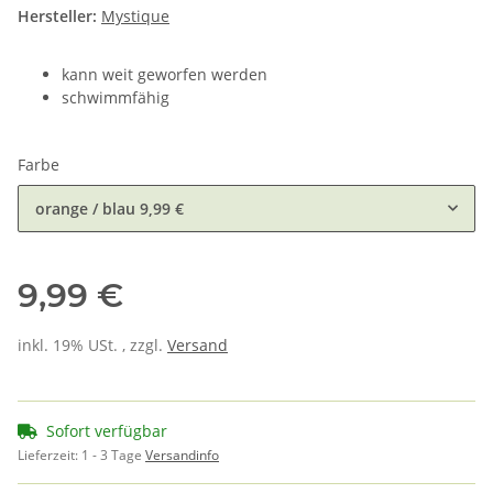
Hersteller:
Mystique
kann weit geworfen werden
schwimmfähig
Farbe
orange / blau
9,99 €
9,99 €
inkl. 19% USt. , zzgl.
Versand
Sofort verfügbar
Lieferzeit:
1 - 3 Tage
Versandinfo