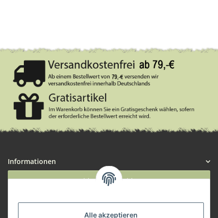
Informationen
Widerruf anmelden
Service
Alle akzeptieren