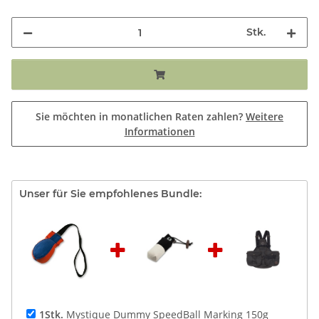
Stk.
Sie möchten in monatlichen Raten zahlen?
Weitere
Informationen
Unser für Sie empfohlenes Bundle:
1Stk.
Mystique Dummy SpeedBall Marking 150g