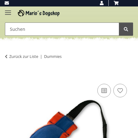
Zurück zur Liste
Dummies