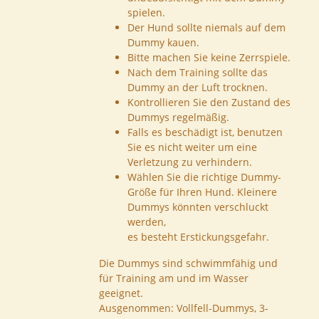
spielen.
Der Hund sollte niemals auf dem
Dummy kauen.
Bitte machen Sie keine Zerrspiele.
Nach dem Training sollte das
Dummy an der Luft trocknen.
Kontrollieren Sie den Zustand des
Dummys regelmäßig.
Falls es beschädigt ist, benutzen
Sie es nicht weiter um eine
Verletzung zu verhindern.
Wählen Sie die richtige Dummy-
Größe für Ihren Hund. Kleinere
Dummys könnten verschluckt
werden,
es besteht Erstickungsgefahr.
Die Dummys sind schwimmfähig und
für Training am und im Wasser
geeignet.
Ausgenommen: Vollfell-Dummys, 3-