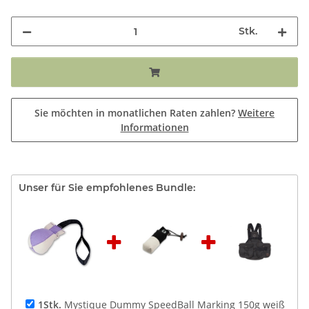
Stk.
Sie möchten in monatlichen Raten zahlen?
Weitere
Informationen
Unser für Sie empfohlenes Bundle:
1Stk.
Mystique Dummy SpeedBall Marking 150g weiß