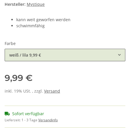
Hersteller:
Mystique
kann weit geworfen werden
schwimmfähig
Farbe
weiß / lila
9,99 €
9,99 €
inkl. 19% USt. , zzgl.
Versand
Sofort verfügbar
Lieferzeit:
1 - 3 Tage
Versandinfo