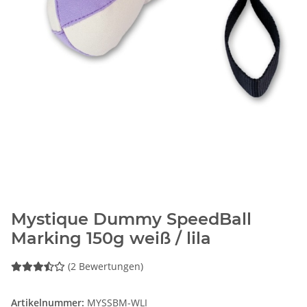
Mystique Dummy SpeedBall
Marking 150g weiß / lila
(2 Bewertungen)
Artikelnummer:
MYSSBM-WLI