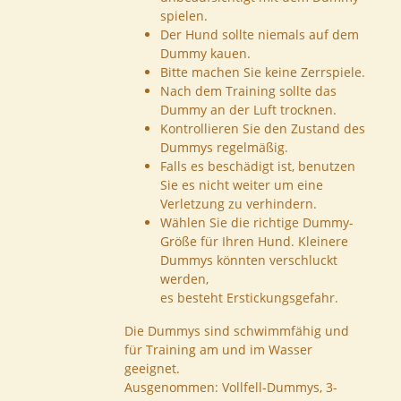
spielen.
Der Hund sollte niemals auf dem
Dummy kauen.
Bitte machen Sie keine Zerrspiele.
Nach dem Training sollte das
Dummy an der Luft trocknen.
Kontrollieren Sie den Zustand des
Dummys regelmäßig.
Falls es beschädigt ist, benutzen
Sie es nicht weiter um eine
Verletzung zu verhindern.
Wählen Sie die richtige Dummy-
Größe für Ihren Hund. Kleinere
Dummys könnten verschluckt
werden,
es besteht Erstickungsgefahr.
Die Dummys sind schwimmfähig und
für Training am und im Wasser
geeignet.
Ausgenommen: Vollfell-Dummys, 3-