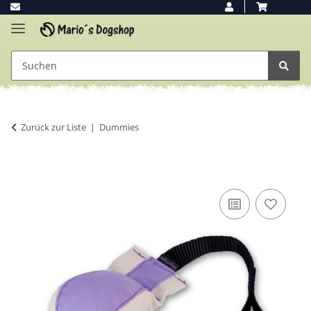
Zurück zur Liste
Dummies