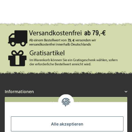
Informationen
Widerruf anmelden
Service
Alle akzeptieren