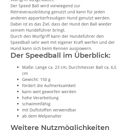
Der Speed Ball wird vorwiegend zur
Retrieverausbildung genutzt und kann für jeden
anderen apportierfreudigen Hund genutzt werden.
Dabei ist es das Ziel, dass der Hund den Ball wieder
seinem Hundeführer bringt.
Durch den Wurfgriff kann der Hundeführer den
Speedball sehr weit mit eigener Kraft werfen und der
Hund kann sich beim Rennen auspowern.
Der Speedball im Überblick:
Maße: Länge ca. 23 cm, Durchmesser Ball ca. 6,5
cm
Gewicht: 150 g
fördert die Aufmerksamkeit
kann weit geworfen werden
hohe Verarbeitung
schwimmfähig
mit Duftstoffen verwendbar
ab dem Welpenalter
Weitere Nutzmöglichkeiten