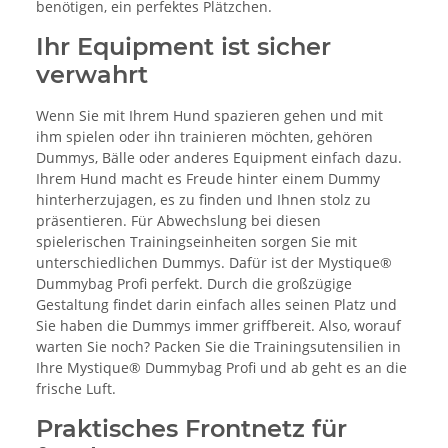
benötigen, ein perfektes Plätzchen.
Ihr Equipment ist sicher
verwahrt
Wenn Sie mit Ihrem Hund spazieren gehen und mit
ihm spielen oder ihn trainieren möchten, gehören
Dummys, Bälle oder anderes Equipment einfach dazu.
Ihrem Hund macht es Freude hinter einem Dummy
hinterherzujagen, es zu finden und Ihnen stolz zu
präsentieren. Für Abwechslung bei diesen
spielerischen Trainingseinheiten sorgen Sie mit
unterschiedlichen Dummys. Dafür ist der Mystique®
Dummybag Profi perfekt. Durch die großzügige
Gestaltung findet darin einfach alles seinen Platz und
Sie haben die Dummys immer griffbereit. Also, worauf
warten Sie noch? Packen Sie die Trainingsutensilien in
Ihre Mystique® Dummybag Profi und ab geht es an die
frische Luft.
Praktisches Frontnetz für