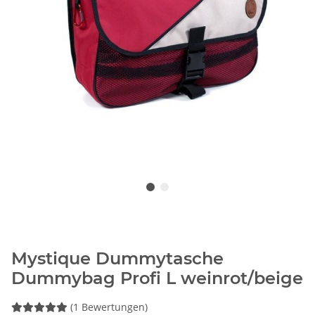
Mystique Dummytasche
Dummybag Profi L weinrot/beige
(1 Bewertungen)