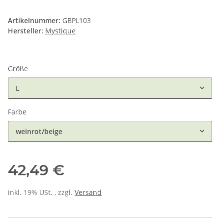
Artikelnummer:
GBPL103
Hersteller:
Mystique
Größe
L
Farbe
weinrot/beige
42,49 €
inkl. 19% USt. , zzgl.
Versand