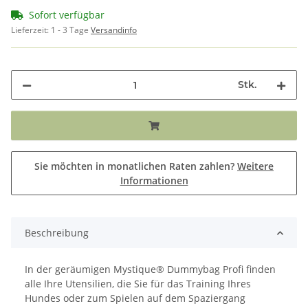
Sofort verfügbar
Lieferzeit:
1 - 3 Tage
Versandinfo
Stk.
Sie möchten in monatlichen Raten zahlen?
Weitere
Informationen
Beschreibung
In der geräumigen Mystique® Dummybag Profi finden
alle Ihre Utensilien, die Sie für das Training Ihres
Hundes oder zum Spielen auf dem Spaziergang