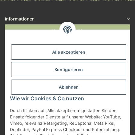
Informationen
Widerruf anmelden
Service
Alle akzeptieren
Herstellerinformationen
Konfigurieren
Zahlungsmöglichkeiten
Ablehnen
Wie wir Cookies & Co nutzen
Durch Klicken auf „Alle akzeptieren“ gestatten Sie den
Einsatz folgender Dienste auf unserer Website: YouTube,
Vimeo, releva.nz Retargeting, ReCaptcha, Meta Pixel,
Doofinder, PayPal Express Checkout und Ratenzahlung.