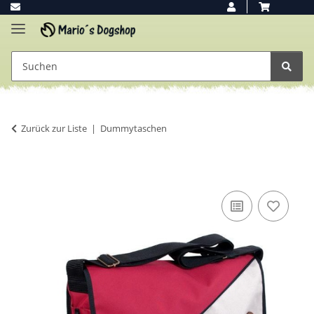
Zurück zur Liste
Dummytaschen