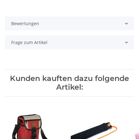
Bewertungen
Frage zum Artikel
Kunden kauften dazu folgende
Artikel: