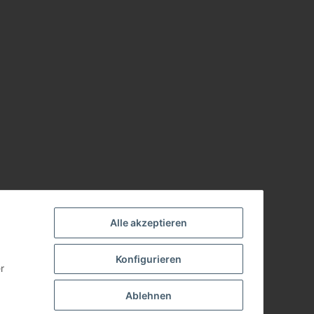
Alle akzeptieren
Konfigurieren
r
Ablehnen