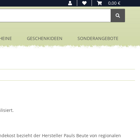
0,00 €
HEINE
GESCHENKIDEEN
SONDERANGEBOTE
isiert.
dekost bezieht der Hersteller Pauls Beute von regionalen