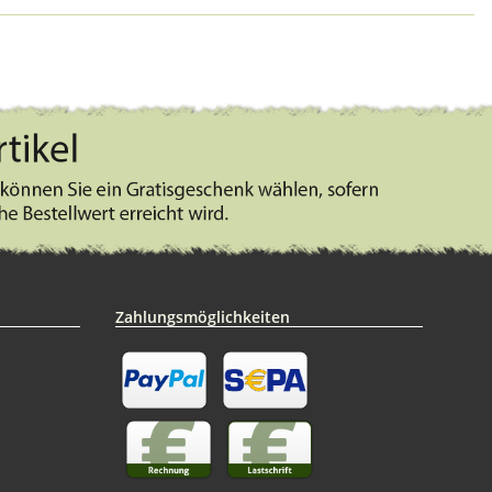
Zahlungsmöglichkeiten