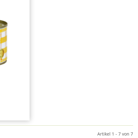
Artikel 1 - 7 von 7