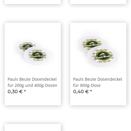
Pauls Beute Dosendeckel
Pauls Beute Dosendeckel
für 200g und 400g-Dosen
für 800g-Dose
0,30 €
*
0,40 €
*