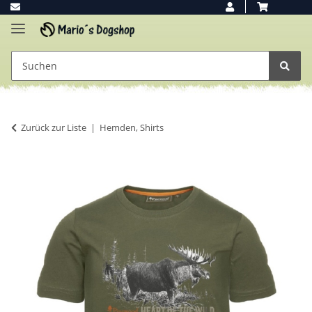
Zurück zur Liste
Hemden, Shirts