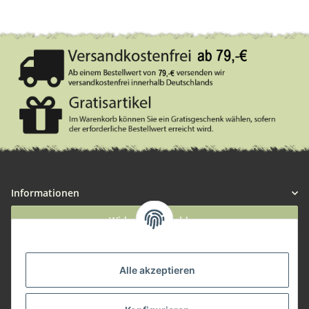
Informationen
Widerruf anmelden
Service
Alle akzeptieren
Herstellerinformationen