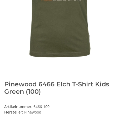
Pinewood 6466 Elch T-Shirt Kids
Green (100)
Artikelnummer:
6466-100
Hersteller:
Pinewood