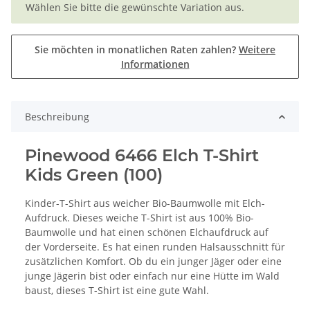
Wählen Sie bitte die gewünschte Variation aus.
Sie möchten in monatlichen Raten zahlen?
Weitere
Informationen
Beschreibung
Pinewood 6466 Elch T-Shirt
Kids Green (100)
Kinder-T-Shirt aus weicher Bio-Baumwolle mit Elch-
Aufdruck. Dieses weiche T-Shirt ist aus 100% Bio-
Baumwolle und hat einen schönen Elchaufdruck auf
der Vorderseite. Es hat einen runden Halsausschnitt für
zusätzlichen Komfort. Ob du ein junger Jäger oder eine
junge Jägerin bist oder einfach nur eine Hütte im Wald
baust, dieses T-Shirt ist eine gute Wahl.