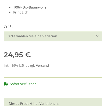
100% Bio-Baumwolle
Print Elch
Größe
Bitte wählen Sie eine Variation.
24,95 €
inkl. 19% USt. , zzgl.
Versand
Sofort verfügbar
x
Dieses Produkt hat Variationen.