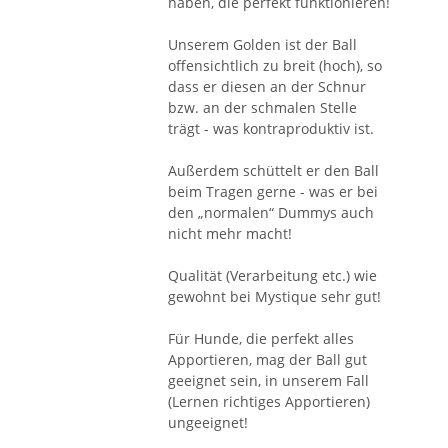
haben, die perfekt funktionieren!
Unserem Golden ist der Ball
offensichtlich zu breit (hoch), so
dass er diesen an der Schnur
bzw. an der schmalen Stelle
trägt - was kontraproduktiv ist.
Außerdem schüttelt er den Ball
beim Tragen gerne - was er bei
den „normalen“ Dummys auch
nicht mehr macht!
Qualität (Verarbeitung etc.) wie
gewohnt bei Mystique sehr gut!
Für Hunde, die perfekt alles
Apportieren, mag der Ball gut
geeignet sein, in unserem Fall
(Lernen richtiges Apportieren)
ungeeignet!