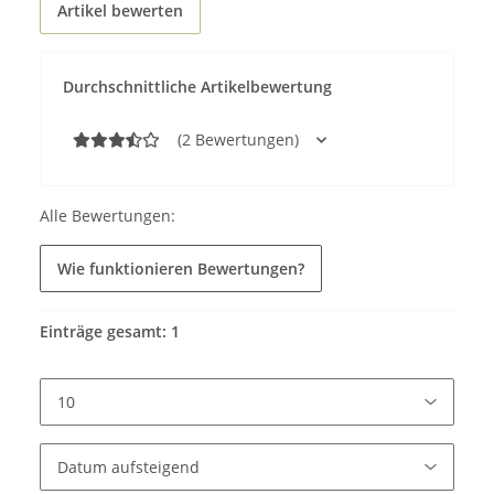
Artikel bewerten
Durchschnittliche Artikelbewertung
(2 Bewertungen)
Alle Bewertungen:
Wie funktionieren Bewertungen?
Einträge gesamt: 1