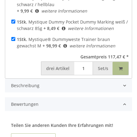
schwarz / hellblau
+ 9,99 €
weitere Informationen
1Stk.
Mystique Dummy Pocket Dummy Marking weiß /
schwarz 85g
+ 8,49 €
weitere Informationen
1Stk.
Mystique® Dummyweste Trainer braun
gewachst M
+ 98,99 €
weitere Informationen
Gesamtpreis
117,47 €
*
drei
Artikel
Set/s
Beschreibung
Bewertungen
Teilen Sie anderen Kunden Ihre Erfahrungen mit!