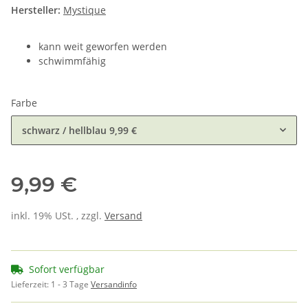
Hersteller:
Mystique
kann weit geworfen werden
schwimmfähig
Farbe
schwarz / hellblau
9,99 €
9,99 €
inkl. 19% USt. , zzgl.
Versand
Sofort verfügbar
Lieferzeit:
1 - 3 Tage
Versandinfo