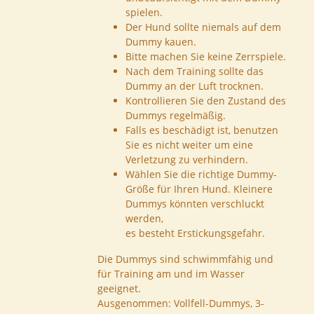
spielen.
Der Hund sollte niemals auf dem
Dummy kauen.
Bitte machen Sie keine Zerrspiele.
Nach dem Training sollte das
Dummy an der Luft trocknen.
Kontrollieren Sie den Zustand des
Dummys regelmäßig.
Falls es beschädigt ist, benutzen
Sie es nicht weiter um eine
Verletzung zu verhindern.
Wählen Sie die richtige Dummy-
Größe für Ihren Hund. Kleinere
Dummys könnten verschluckt
werden,
es besteht Erstickungsgefahr.
Die Dummys sind schwimmfähig und
für Training am und im Wasser
geeignet.
Ausgenommen: Vollfell-Dummys, 3-