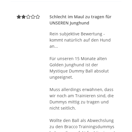
Schlecht im Maul zu tragen für
UNSEREN Junghund
Rein subjektive Bewertung -
kommt natürlich auf den Hund
an...
Für unseren 15 Monate alten
Golden Junghund ist der
Mystique Dummy Ball absolut
ungeeignet.
Muss allerdings erwähnen, dass
wir noch am Trainieren sind, die
Dummys mittig zu tragen und
nicht seitlich.
Wollte den Ball als Abwechslung
zu den Bracco Trainingsdummys