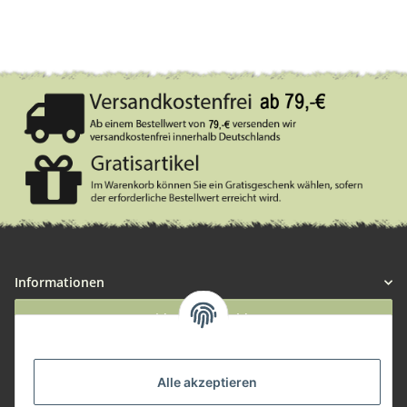
Informationen
Widerruf anmelden
Service
Alle akzeptieren