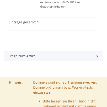
Susanne W
,
10.05.2019
Gutschein erhalten
Einträge gesamt: 1
Frage zum Artikel
Hinweis:
Dummys sind nur zu Trainingszwecken,
Dummyprüfungen bzw. Workingtests
einzusetzen.
Bitte lassen Sie Ihren Hund nicht
unbeaufsichtigt mit dem Dummy