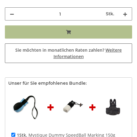
Stk.
Sie möchten in monatlichen Raten zahlen?
Weitere
Informationen
Unser für Sie empfohlenes Bundle:
1Stk.
Mystique Dummy SpeedBall Marking 150g