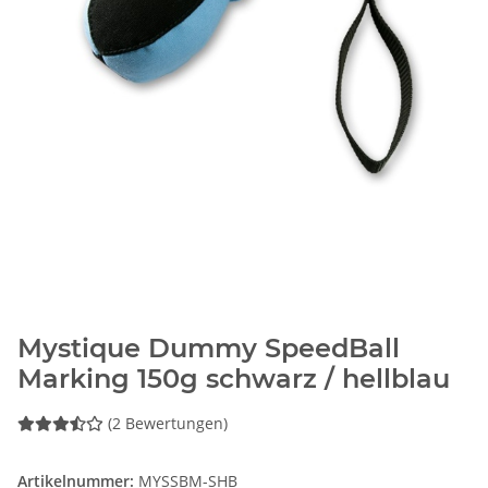
Mystique Dummy SpeedBall
Marking 150g schwarz / hellblau
(2 Bewertungen)
Artikelnummer:
MYSSBM-SHB