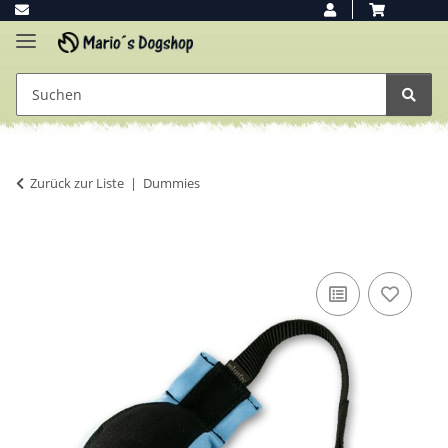
Zurück zur Liste
Dummies