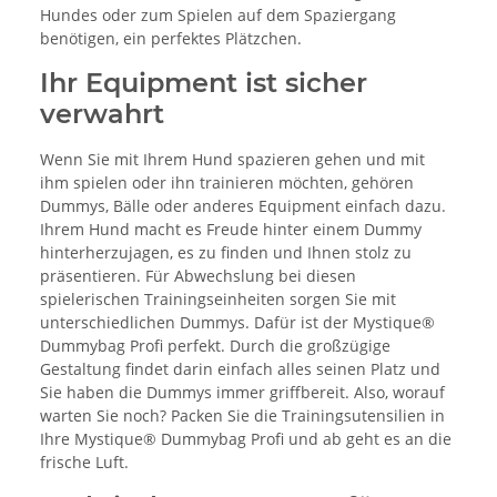
Hundes oder zum Spielen auf dem Spaziergang
benötigen, ein perfektes Plätzchen.
Ihr Equipment ist sicher
verwahrt
Wenn Sie mit Ihrem Hund spazieren gehen und mit
ihm spielen oder ihn trainieren möchten, gehören
Dummys, Bälle oder anderes Equipment einfach dazu.
Ihrem Hund macht es Freude hinter einem Dummy
hinterherzujagen, es zu finden und Ihnen stolz zu
präsentieren. Für Abwechslung bei diesen
spielerischen Trainingseinheiten sorgen Sie mit
unterschiedlichen Dummys. Dafür ist der Mystique®
Dummybag Profi perfekt. Durch die großzügige
Gestaltung findet darin einfach alles seinen Platz und
Sie haben die Dummys immer griffbereit. Also, worauf
warten Sie noch? Packen Sie die Trainingsutensilien in
Ihre Mystique® Dummybag Profi und ab geht es an die
frische Luft.