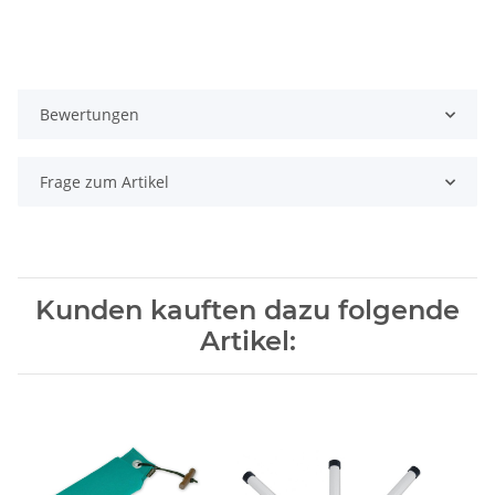
Bewertungen
Frage zum Artikel
Kunden kauften dazu folgende
Artikel: