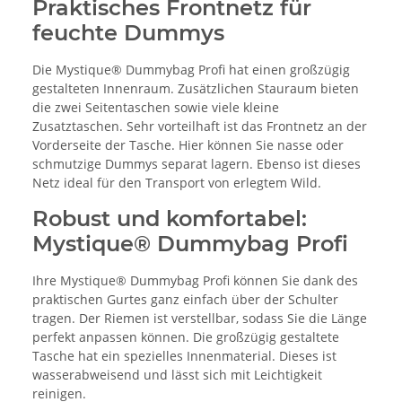
Praktisches Frontnetz für
feuchte Dummys
Die Mystique® Dummybag Profi hat einen großzügig
gestalteten Innenraum. Zusätzlichen Stauraum bieten
die zwei Seitentaschen sowie viele kleine
Zusatztaschen. Sehr vorteilhaft ist das Frontnetz an der
Vorderseite der Tasche. Hier können Sie nasse oder
schmutzige Dummys separat lagern. Ebenso ist dieses
Netz ideal für den Transport von erlegtem Wild.
Robust und komfortabel:
Mystique® Dummybag Profi
Ihre Mystique® Dummybag Profi können Sie dank des
praktischen Gurtes ganz einfach über der Schulter
tragen. Der Riemen ist verstellbar, sodass Sie die Länge
perfekt anpassen können. Die großzügig gestaltete
Tasche hat ein spezielles Innenmaterial. Dieses ist
wasserabweisend und lässt sich mit Leichtigkeit
reinigen.