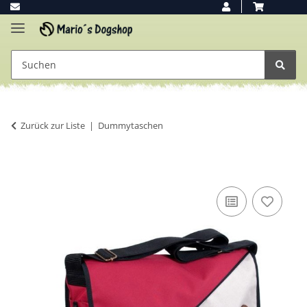
Zurück zur Liste
Dummytaschen