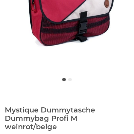
Mystique Dummytasche
Dummybag Profi M
weinrot/beige