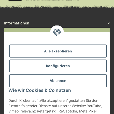
Informationen
Widerruf anmelden
Service
Alle akzeptieren
Herstellerinformationen
Konfigurieren
Zahlungsmöglichkeiten
Ablehnen
Wie wir Cookies & Co nutzen
Durch Klicken auf „Alle akzeptieren“ gestatten Sie den
Einsatz folgender Dienste auf unserer Website: YouTube,
Vimeo, releva.nz Retargeting, ReCaptcha, Meta Pixel,