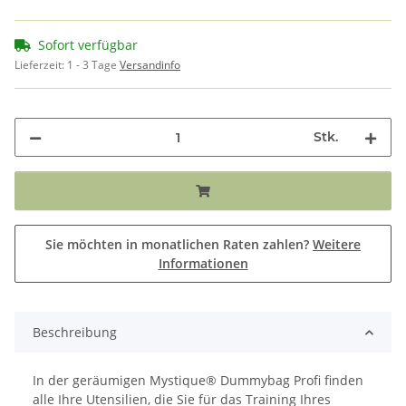
Sofort verfügbar
Lieferzeit:
1 - 3 Tage
Versandinfo
Stk.
Sie möchten in monatlichen Raten zahlen?
Weitere
Informationen
Beschreibung
In der geräumigen Mystique® Dummybag Profi finden
alle Ihre Utensilien, die Sie für das Training Ihres