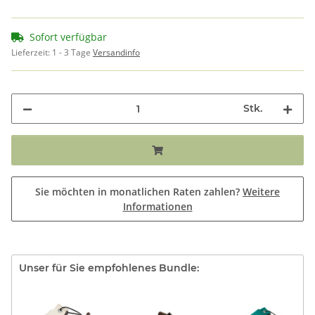
Sofort verfügbar
Lieferzeit:
1 - 3 Tage
Versandinfo
Stk.
Sie möchten in monatlichen Raten zahlen?
Weitere
Informationen
Unser für Sie empfohlenes Bundle: