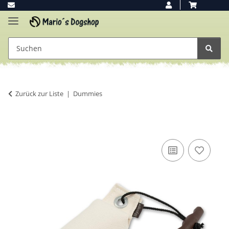
Zurück zur Liste
Dummies