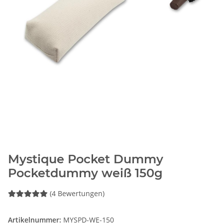
Mystique Pocket Dummy
Pocketdummy weiß 150g
(4 Bewertungen)
Artikelnummer:
MYSPD-WE-150