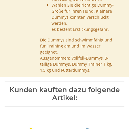
Wählen Sie die richtige Dummy-
Größe für Ihren Hund. Kleinere
Dummys könnten verschluckt
werden,
es besteht Erstickungsgefahr.
Die Dummys sind schwimmfähig und
für Training am und im Wasser
geeignet.
Ausgenommen: Vollfell-Dummys, 3-
teilige Dummys, Dummy Trainer 1 kg,
1,5 kg und Futterdummys.
Kunden kauften dazu folgende
Artikel: