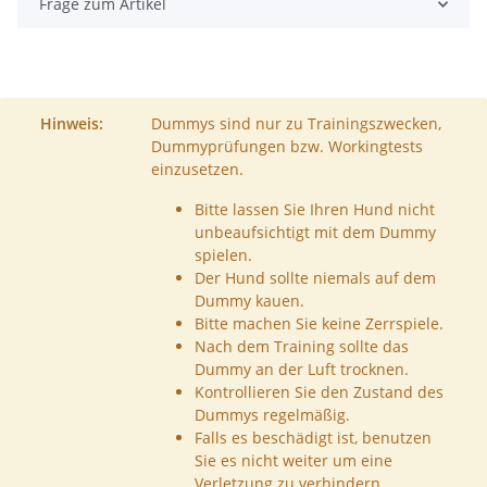
Frage zum Artikel
Hinweis:
Dummys sind nur zu Trainingszwecken,
Dummyprüfungen bzw. Workingtests
einzusetzen.
Bitte lassen Sie Ihren Hund nicht
unbeaufsichtigt mit dem Dummy
spielen.
Der Hund sollte niemals auf dem
Dummy kauen.
Bitte machen Sie keine Zerrspiele.
Nach dem Training sollte das
Dummy an der Luft trocknen.
Kontrollieren Sie den Zustand des
Dummys regelmäßig.
Falls es beschädigt ist, benutzen
Sie es nicht weiter um eine
Verletzung zu verhindern.