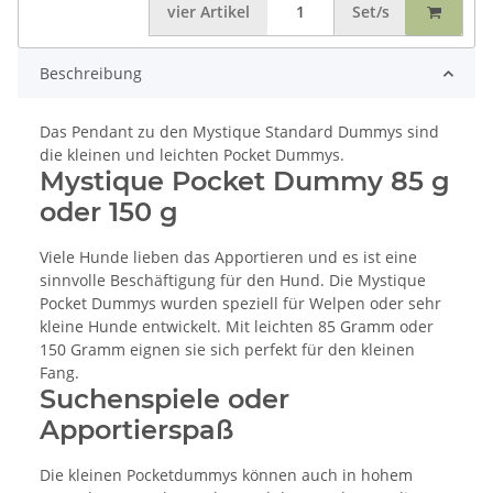
vier
Artikel
Set/s
Beschreibung
Das Pendant zu den Mystique Standard Dummys sind
die kleinen und leichten Pocket Dummys.
Mystique Pocket Dummy 85 g
oder 150 g
Viele Hunde lieben das Apportieren und es ist eine
sinnvolle Beschäftigung für den Hund. Die Mystique
Pocket Dummys wurden speziell für Welpen oder sehr
kleine Hunde entwickelt. Mit leichten 85 Gramm oder
150 Gramm eignen sie sich perfekt für den kleinen
Fang.
Suchenspiele oder
Apportierspaß
Die kleinen Pocketdummys können auch in hohem