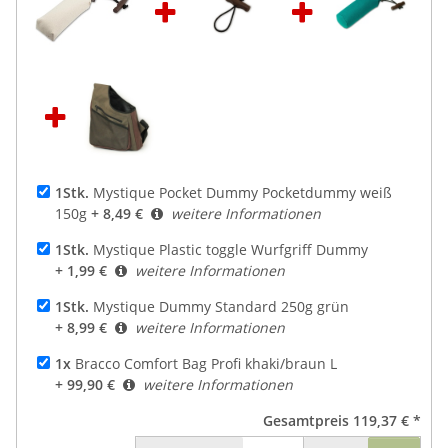
1Stk.
Mystique Pocket Dummy Pocketdummy weiß
150g
+ 8,49 €
weitere Informationen
1Stk.
Mystique Plastic toggle Wurfgriff Dummy
+ 1,99 €
weitere Informationen
1Stk.
Mystique Dummy Standard 250g grün
+ 8,99 €
weitere Informationen
1x
Bracco Comfort Bag Profi khaki/braun L
+ 99,90 €
weitere Informationen
Gesamtpreis
119,37 €
*