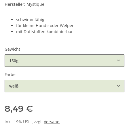
Hersteller:
Mystique
schwimmfähig
für kleine Hunde oder Welpen
mit Duftstoffen kombinierbar
Gewicht
150g
Farbe
weiß
8,49 €
inkl. 19% USt. , zzgl.
Versand